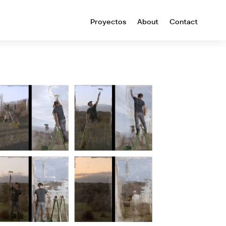
Proyectos
About
Contact