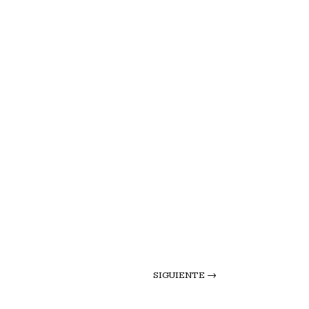
SIGUIENTE
→