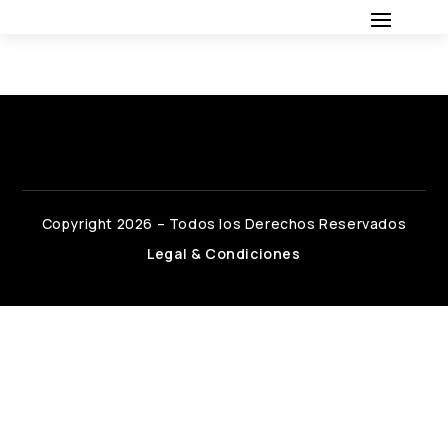
Copyright 2026 – Todos los Derechos Reservados
Legal & Condiciones